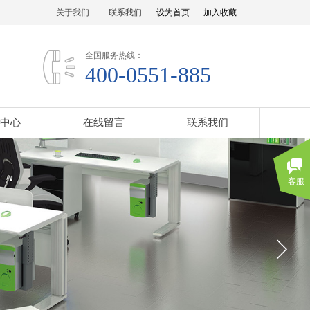
关于我们
联系我们
设为首页
加入收藏
全国服务热线：
400-0551-885
中心
在线留言
联系我们
客服