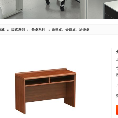
商城
板式系列
条桌系列
条形桌、会议桌、洽谈桌
∷
∷
∷