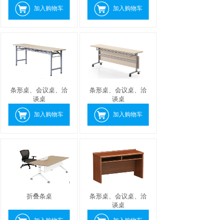
加入购物车
加入购物车
条形桌、会议桌、洽
条形桌、会议桌、洽
谈桌
谈桌
加入购物车
加入购物车
折叠条桌
条形桌、会议桌、洽
谈桌