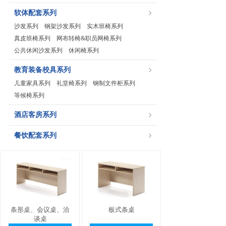
软体配套系列
沙发系列
钢架沙发系列
实木班椅系列
|
|
|
真皮班椅系列
网布转椅&职员网椅系列
|
|
公共休闲沙发系列
休闲椅系列
|
教育装备校具系列
儿童家具系列
礼堂椅系列
钢制文件柜系列
|
|
|
等候椅系列
酒店客房系列
餐饮配套系列
条形桌、会议桌、洽
板式条桌
谈桌