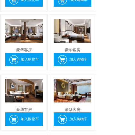
豪华客房
豪华客房
加入购物车
加入购物车
豪华客房
豪华客房
加入购物车
加入购物车