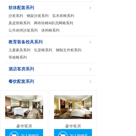
软体配套系列
沙发系列
钢架沙发系列
实木班椅系列
|
|
|
真皮班椅系列
网布转椅&职员网椅系列
|
|
公共休闲沙发系列
休闲椅系列
|
教育装备校具系列
儿童家具系列
礼堂椅系列
钢制文件柜系列
|
|
|
等候椅系列
酒店客房系列
餐饮配套系列
豪华客房
豪华客房
加入购物车
加入购物车